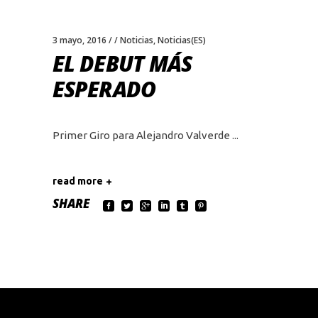
3 mayo, 2016
Noticias
,
Noticias(ES)
EL DEBUT MÁS
ESPERADO
Primer Giro para Alejandro Valverde
read more
SHARE