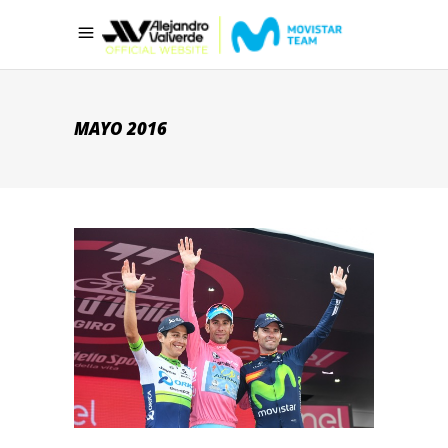
MAYO 2016