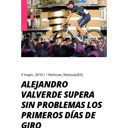
9 mayo, 2016
Noticias
,
Noticias(ES)
ALEJANDRO
VALVERDE SUPERA
SIN PROBLEMAS LOS
PRIMEROS DÍAS DE
GIRO