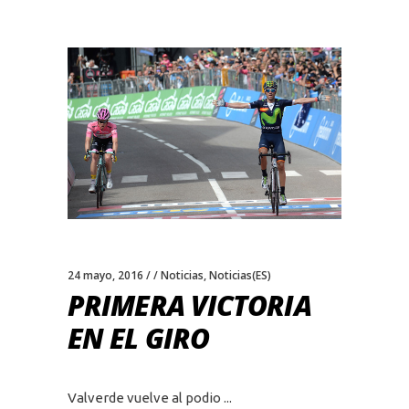
24 mayo, 2016
Noticias
,
Noticias(ES)
PRIMERA VICTORIA
EN EL GIRO
Valverde vuelve al podio