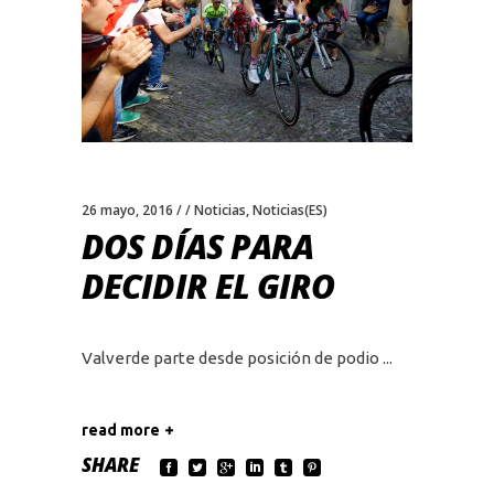
26 mayo, 2016
Noticias
,
Noticias(ES)
DOS DÍAS PARA
DECIDIR EL GIRO
Valverde parte desde posición de podio
read more
SHARE