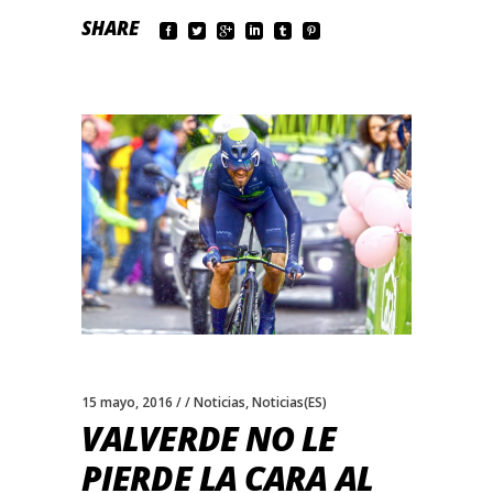
SHARE
15 mayo, 2016
Noticias
,
Noticias(ES)
VALVERDE NO LE
PIERDE LA CARA AL