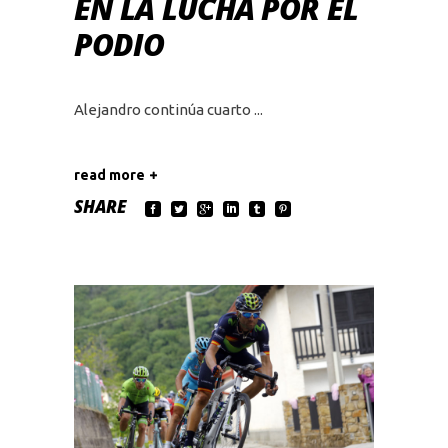
EN LA LUCHA POR EL
PODIO
Alejandro continúa cuarto
read more
SHARE