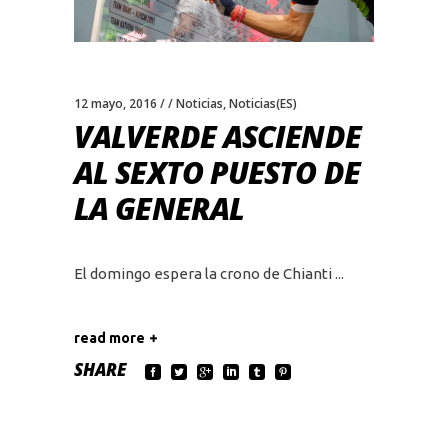
12 mayo, 2016
Noticias
,
Noticias(ES)
VALVERDE ASCIENDE
AL SEXTO PUESTO DE
LA GENERAL
El domingo espera la crono de Chianti
read more
SHARE