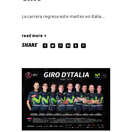
La carrera regresa este martes en Italia
read more
SHARE