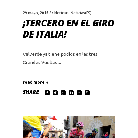
29 mayo, 2016
Noticias
,
Noticias(ES)
¡TERCERO EN EL GIRO
DE ITALIA!
Valverde ya tiene podios en las tres
Grandes Vueltas
read more
SHARE