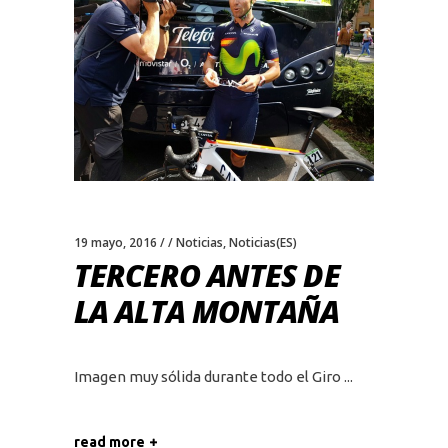
19 mayo, 2016
Noticias
,
Noticias(ES)
TERCERO ANTES DE
LA ALTA MONTAÑA
Imagen muy sólida durante todo el Giro
read more