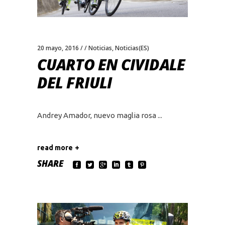
20 mayo, 2016
Noticias
,
Noticias(ES)
CUARTO EN CIVIDALE
DEL FRIULI
Andrey Amador, nuevo maglia rosa
read more
SHARE