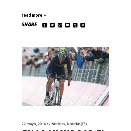
read more
SHARE
22 mayo, 2016
Noticias
,
Noticias(ES)