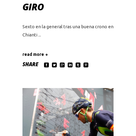
GIRO
Sexto en la general tras una buena crono en
Chianti
read more
SHARE