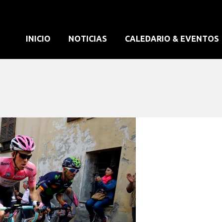
INICIO
NOTICIAS
CALEDARIO & EVENTOS