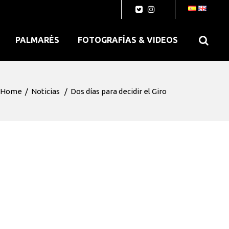
PALMARÉS
FOTOGRAFÍAS & VIDEOS
Home
/
Noticias
/
Dos días para decidir el Giro