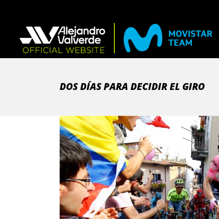
DOS DÍAS PARA DECIDIR EL GIRO