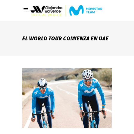
EL WORLD TOUR COMIENZA EN UAE