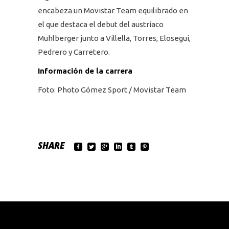
encabeza un Movistar Team equilibrado en
el que destaca el debut del austríaco
Muhlberger junto a Villella, Torres, Elosegui,
Pedrero y Carretero.
Información de la carrera
Foto: Photo Gómez Sport / Movistar Team
SHARE