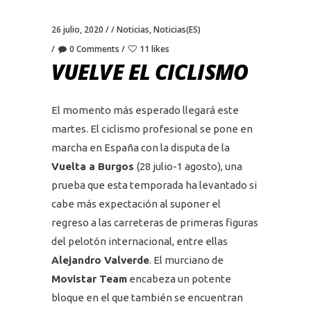
26 julio, 2020
Noticias
,
Noticias(ES)
0 Comments
11 likes
VUELVE EL CICLISMO
El momento más esperado llegará este
martes. El ciclismo profesional se pone en
marcha en España con la disputa de la
Vuelta a Burgos
(28 julio-1 agosto), una
prueba que esta temporada ha levantado si
cabe más expectación al suponer el
regreso a las carreteras de primeras figuras
del pelotón internacional, entre ellas
Alejandro Valverde
. El murciano de
Movistar Team
encabeza un potente
bloque en el que también se encuentran