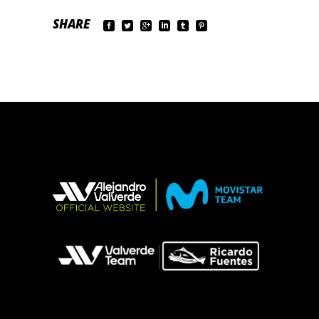
SHARE