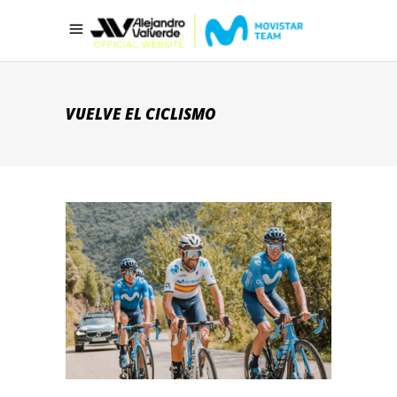
VUELVE EL CICLISMO