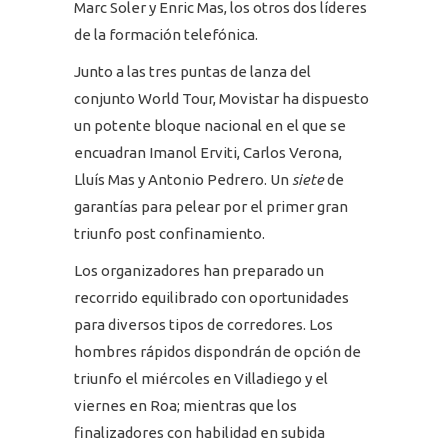
Marc Soler y Enric Mas, los otros dos líderes
de la formación telefónica.
Junto a las tres puntas de lanza del
conjunto World Tour, Movistar ha dispuesto
un potente bloque nacional en el que se
encuadran Imanol Erviti, Carlos Verona,
Lluís Mas y Antonio Pedrero. Un
siete
de
garantías para pelear por el primer gran
triunfo post confinamiento.
Los organizadores han preparado un
recorrido equilibrado con oportunidades
para diversos tipos de corredores. Los
hombres rápidos dispondrán de opción de
triunfo el miércoles en Villadiego y el
viernes en Roa; mientras que los
finalizadores con habilidad en subida