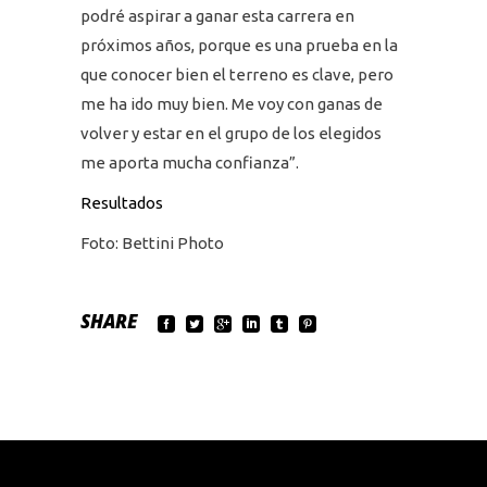
podré aspirar a ganar esta carrera en
próximos años, porque es una prueba en la
que conocer bien el terreno es clave, pero
me ha ido muy bien. Me voy con ganas de
volver y estar en el grupo de los elegidos
me aporta mucha confianza”.
Resultados
Foto: Bettini Photo
SHARE