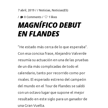
7 abril, 2019
Noticias
,
Noticias(ES)
0 Comments
1 likes
MAGNÍFICO DEBUT
EN FLANDES
“He estado más cerca de lo que esperaba”.
Con esa concisa frase, Alejandro Valverde
resumía su actuación en una de las pruebas
de un día más complicadas de todo el
calendario, tanto por recorrido como por
rivales. El esperado estreno del campeón
del mundo en el Tour de Flandes se saldó
con un octavo lugar que supone el mejor
resultado en este siglo para un ganador de
una Gran Vuelta.