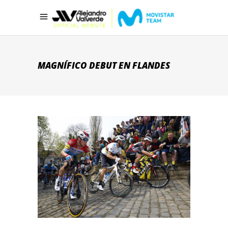
MAGNÍFICO DEBUT EN FLANDES