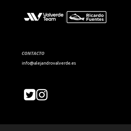
CONTACTO
info@alejandrovalverde.es