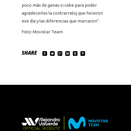
poco más de ganas si cabe para poder
agradecerles la contrarreloj que hicieron
ese día y las diferencias que marcaron”.
Foto: Movistar Team
SHARE