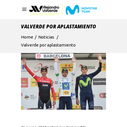
VALVERDE POR APLASTAMIENTO
Home
/
Noticias
/
Valverde por aplastamiento