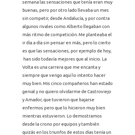
semana las sensaciones que tenía eran muy
buenas, pero por otro lado llevaba un mes
sin competir, desde Andalucía, y por contra
algunos rivales como Alberto llegaban con
más ritmo de competición. Me planteaba el
ir día a día sin pensar en más, pero lo cierto
es que las sensaciones, por ejemplo de hoy,
han sido todavía mejores que al inicio. La
Volta es una carrera que me encanta y
siempre que vengo aquí lo intento hacer
muy bien. Mis cinco compañeros han estado
genial y no quiero olvidarme de Castroviejo
y Amador, que tuvieron que bajarse
enfermos pero que lo hicieron muy bien
mientras estuvieron. Lo demostramos
desde la crono por equipos y también
quizás en los triunfos de estos días tenía un