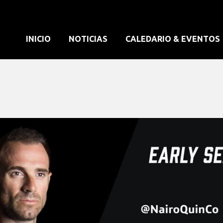
INICIO
NOTICIAS
CALEDARIO & EVENTOS