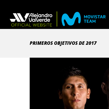
PRIMEROS OBJETIVOS DE 2017