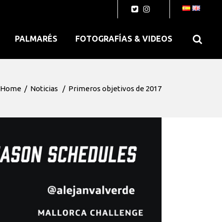
PALMARÉS
FOTOGRAFÍAS & VIDEOS
Home
/
Noticias
/
Primeros objetivos de 2017