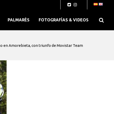
PALMARÉS
FOTOGRAFÍAS & VIDEOS
to en Amorebieta, con triunfo de Movistar Team