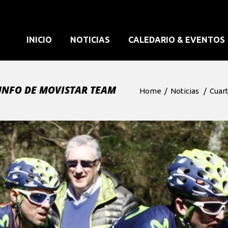
INICIO
NOTICIAS
CALEDARIO & EVENTOS
UNFO DE MOVISTAR TEAM
Home
/
Noticias
/
Cuar