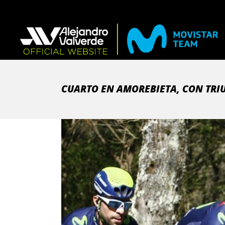
CUARTO EN AMOREBIETA, CON TRI