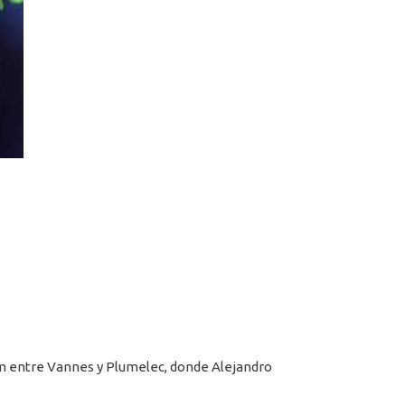
 km entre Vannes y Plumelec, donde Alejandro