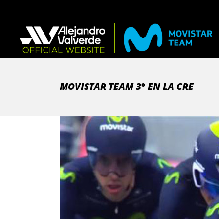
MOVISTAR TEAM 3° EN LA CRE