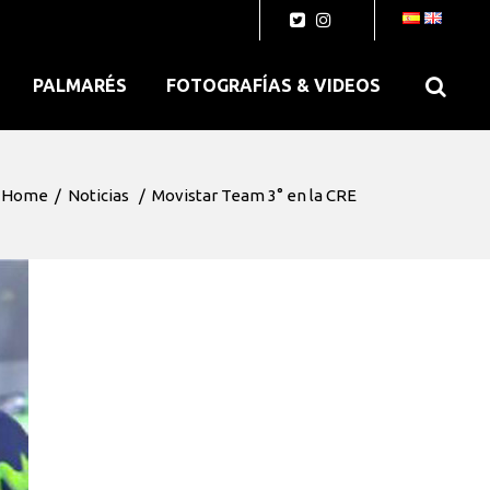
PALMARÉS
FOTOGRAFÍAS & VIDEOS
Home
/
Noticias
/
Movistar Team 3° en la CRE