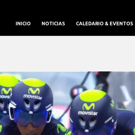
INICIO
NOTICIAS
CALEDARIO & EVENTOS