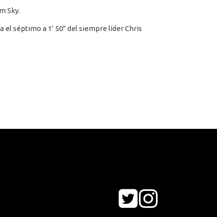
m Sky.
 el séptimo a 1’ 50” del siempre líder Chris