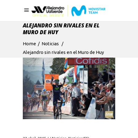
ALEJANDRO SIN RIVALES EN EL
MURO DE HUY
Home
/
Noticias
/
Alejandro sin rivales en el Muro de Huy