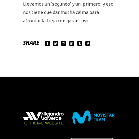
Llevamos un ‘segundo’ y un ‘primero’ y eso
nos tiene que dar mucha calma para
afrontar la Lieja con garantías».
SHARE