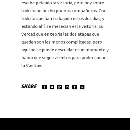
eso he peleado la victoria, pero hoy sobre
todo lo he hecho por mis compañeros. Con
todo lo que han trabajado estos dos días, y
estando ahí, se merecían esta victoria. Es
verdad que en teoría las dos etapas que
quedan son las menos complicadas, pero
aquí no te puede descuidar ni un momento y
habrá que seguir atentos para poder ganar
la Vuelta».
SHARE