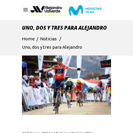
UNO, DOS Y TRES PARA ALEJANDRO
Home
/
Noticias
/
Uno, dos y tres para Alejandro