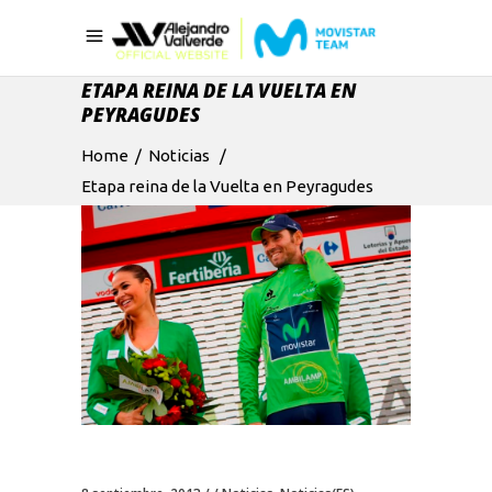
ETAPA REINA DE LA VUELTA EN
PEYRAGUDES
Home
/
Noticias
/
Etapa reina de la Vuelta en Peyragudes