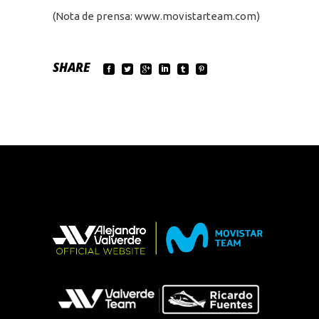
(Nota de prensa: www.movistarteam.com)
SHARE