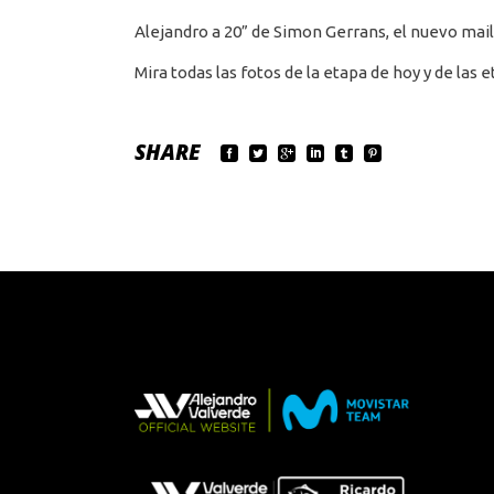
Alejandro a 20” de Simon Gerrans, el nuevo mail
Mira todas las fotos de la etapa de hoy y de las
SHARE