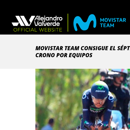
MOVISTAR TEAM CONSIGUE EL SÉPT
CRONO POR EQUIPOS