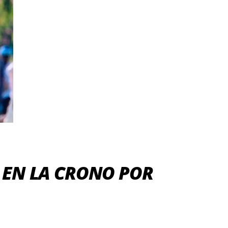
 EN LA CRONO POR