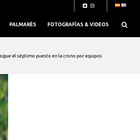
PALMARÉS
FOTOGRAFÍAS & VIDEOS
igue el séptimo puesto en la crono por equipos