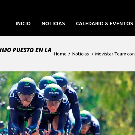
INICIO
NOTICIAS
CALEDARIO & EVENTOS
IMO PUESTO EN LA
Home
/
Noticias
/
Movistar Team cons