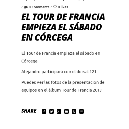
0 Comments
0 likes
EL TOUR DE FRANCIA
EMPIEZA EL SÁBADO
EN CÓRCEGA
El Tour de Francia empieza el sábado en
Córcega
Alejandro participará con el dorsal 121
Puedes ver las fotos de la presentación de
equipos en el álbum Tour de Francia 2013
SHARE