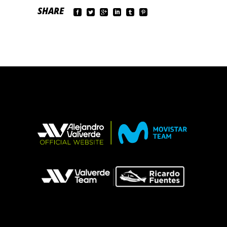
SHARE