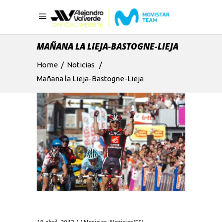
MAÑANA LA LIEJA-BASTOGNE-LIEJA
Home
/
Noticias
/
Mañana la Lieja-Bastogne-Lieja