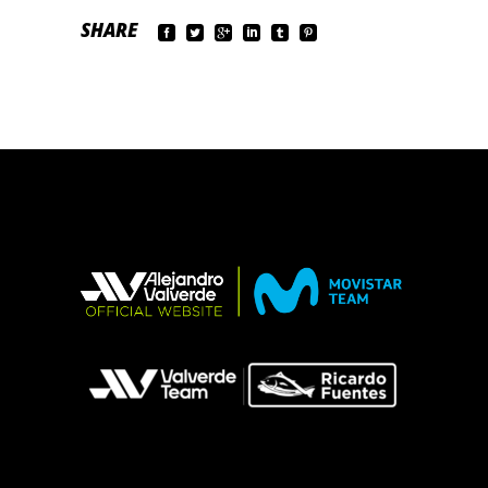
SHARE