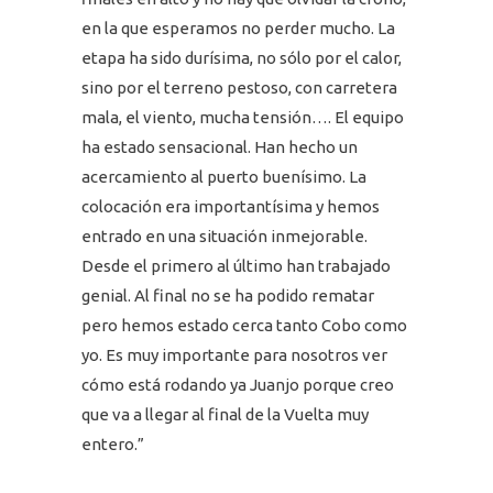
en la que esperamos no perder mucho. La
etapa ha sido durísima, no sólo por el calor,
sino por el terreno pestoso, con carretera
mala, el viento, mucha tensión…. El equipo
ha estado sensacional. Han hecho un
acercamiento al puerto buenísimo. La
colocación era importantísima y hemos
entrado en una situación inmejorable.
Desde el primero al último han trabajado
genial. Al final no se ha podido rematar
pero hemos estado cerca tanto Cobo como
yo. Es muy importante para nosotros ver
cómo está rodando ya Juanjo porque creo
que va a llegar al final de la Vuelta muy
entero.”