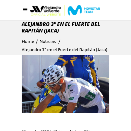
ALEJANDRO 3° EN EL FUERTE DEL
RAPITÁN (JACA)
Home
/
Noticias
/
Alejandro 3° en el Fuerte del Rapitán (Jaca)