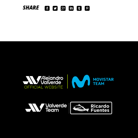
SHARE