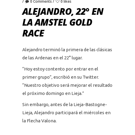
0 Comments
0 likes
ALEJANDRO, 22° EN
LA AMSTEL GOLD
RACE
Alejandro terminó la primera de las clásicas
de las Ardenas en el 22° lugar.
“Hoy estoy contento por entrar en el
primer grupo”, escribió en su Twitter.
“Nuestro objetivo será mejorar el resultado
el próximo domingo en Lieja.”
Sin embargo, antes de la Lieja-Bastogne-
Lieja, Alejandro participará el miércoles en
la Flecha Valona.