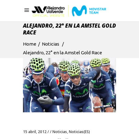
ALEJANDRO, 22° EN LA AMSTEL GOLD
RACE
Home
/
Noticias
/
Alejandro, 22° en la Amstel Gold Race
15 abril, 2012
Noticias
,
Noticias(ES)